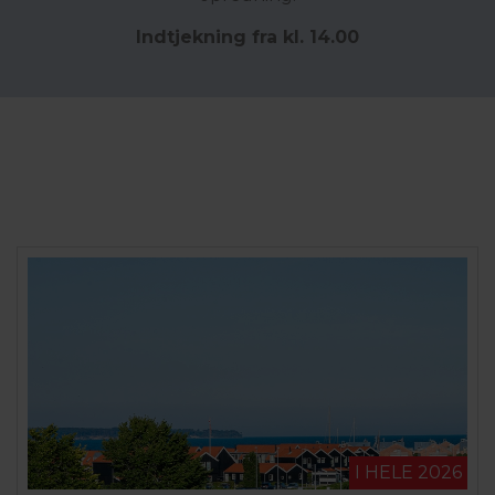
Indtjekning fra kl. 14.00
I HELE 2026