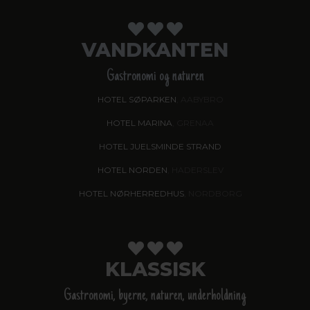
VANDKANTEN
Gastronomi og naturen
HOTEL SØPARKEN
, AABYBRO
HOTEL MARINA
, GRENAA
HOTEL JUELSMINDE STRAND
HOTEL NORDEN
, HADERSLEV
HOTEL NØRHERREDHUS
, NORDBORG
KLASSISK
Gastronomi, byerne, naturen, underholdning