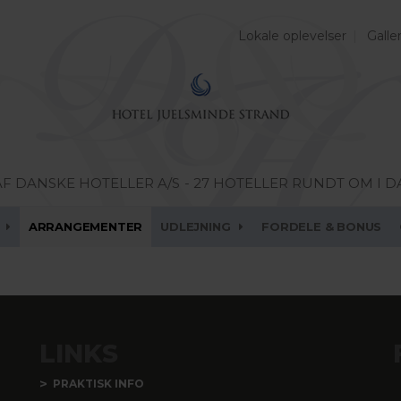
Lokale oplevelser
Galler
AF DANSKE HOTELLER A/S
- 27 HOTELLER RUNDT OM I 
ARRANGEMENTER
UDLEJNING
FORDELE & BONUS
LINKS
PRAKTISK INFO