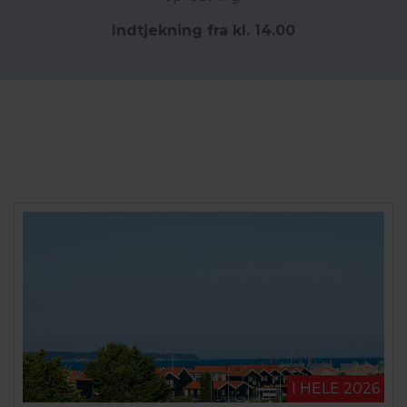
Indtjekning fra kl. 14.00
I HELE 2026