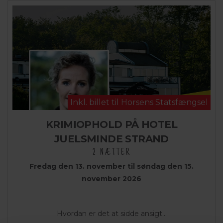
Inkl. billet til Horsens Statsfængsel
KRIMIOPHOLD PÅ HOTEL
JUELSMINDE STRAND
2 NÆTTER
Fredag den 13. november til søndag den 15.
november 2026
Hvordan er det at sidde ansigt...