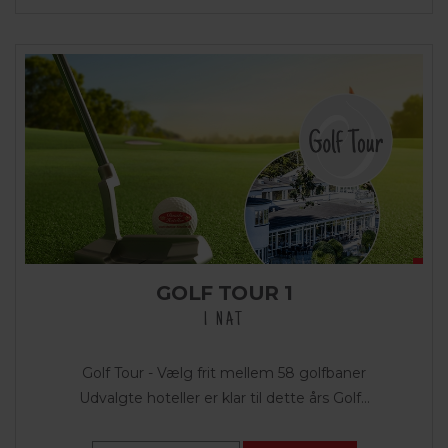
GOLF TOUR 1
1 NAT
Golf Tour - Vælg frit mellem 58 golfbaner
Udvalgte hoteller er klar til dette års Golf...