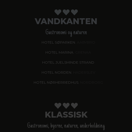
VANDKANTEN
Gastronomi og naturen
HOTEL SØPARKEN
, AABYBRO
HOTEL MARINA
, GRENAA
HOTEL JUELSMINDE STRAND
HOTEL NORDEN
, HADERSLEV
HOTEL NØRHERREDHUS
, NORDBORG
KLASSISK
Gastronomi, byerne, naturen, underholdning