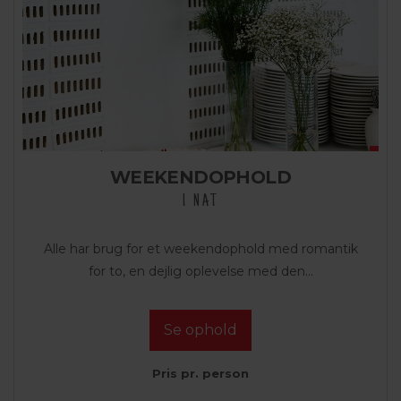
WEEKENDOPHOLD
1 NAT
Alle har brug for et weekendophold med romantik
for to, en dejlig oplevelse med den...
Se ophold
Pris pr. person