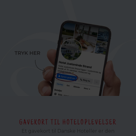
GAVEKORT TIL HOTELOPLEVELSER
Et gavekort til Danske Hoteller er den