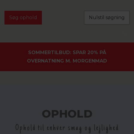
Nulstil søgning
SOMMERTILBUD: SPAR 20% PÅ
OVERNATNING M. MORGENMAD
OPHOLD
Ophold til enhver smag og lejlighed