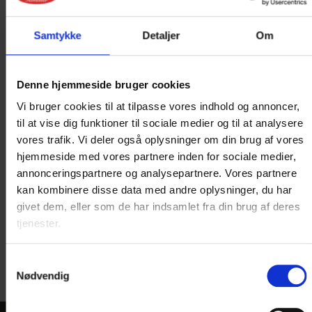
Samtykke
Detaljer
Om
Denne hjemmeside bruger cookies
Vi bruger cookies til at tilpasse vores indhold og annoncer,
til at vise dig funktioner til sociale medier og til at analysere
vores trafik. Vi deler også oplysninger om din brug af vores
hjemmeside med vores partnere inden for sociale medier,
annonceringspartnere og analysepartnere. Vores partnere
kan kombinere disse data med andre oplysninger, du har
givet dem, eller som de har indsamlet fra din brug af deres
Du modtager kopi af dine
tjenester.
forespørgsel pr. mail
Samtykkevalg
Nødvendig