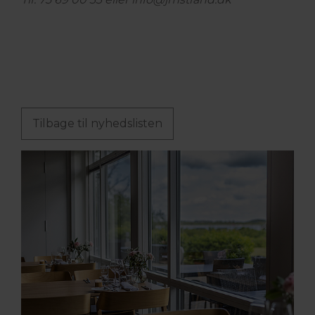
Tilbage til nyhedslisten