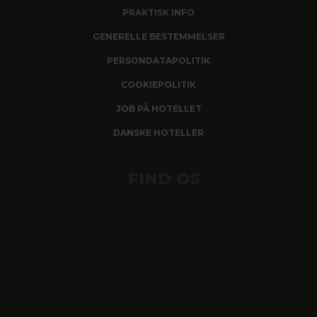
PRAKTISK INFO
GENERELLE BESTEMMELSER
PERSONDATAPOLITIK
COOKIEPOLITIK
JOB PÅ HOTELLET
DANSKE HOTELLER
FIND OS