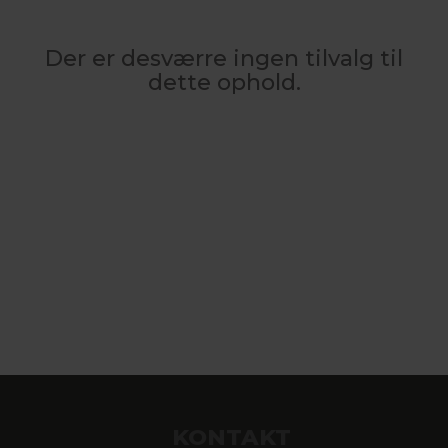
Der er desværre ingen tilvalg til
dette ophold.
KONTAKT