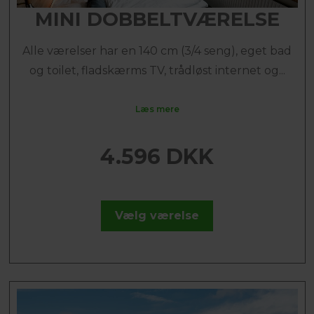
MINI DOBBELTVÆRELSE
Alle værelser har en 140 cm (3/4 seng), eget bad
og toilet, fladskærms TV, trådløst internet og...
Læs mere
4.596 DKK
Vælg værelse