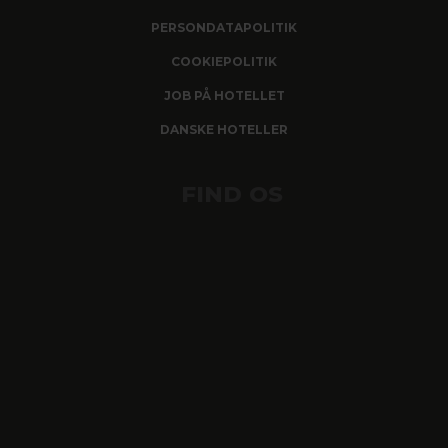
PERSONDATAPOLITIK
COOKIEPOLITIK
JOB PÅ HOTELLET
DANSKE HOTELLER
FIND OS