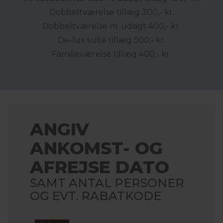
Dobbeltværelse tillæg 300,- kr.
Dobbeltværelse m. udsigt 400,- kr.
De-lux suite tillæg 500,- kr.
Familieværelse tillæg 400,- kr.
ANGIV
ANKOMST- OG
AFREJSE DATO
SAMT ANTAL PERSONER
OG EVT. RABATKODE