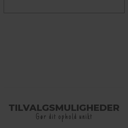
TILVALGSMULIGHEDER
Gør dit ophold unikt