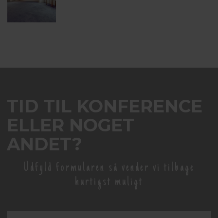
TID TIL KONFERENCE
ELLER NOGET
ANDET?
Udfyld formularen så vender vi tilbage
hurtigst muligt