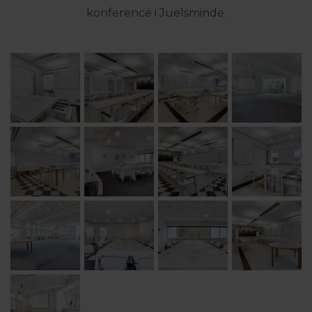
konference i Juelsminde.