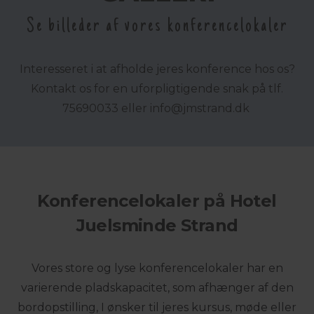
Se billeder af vores konferencelokaler
Interesseret i at afholde jeres konference hos os?
Kontakt os for en uforpligtigende snak på tlf.
75690033 eller
info@
jmstrand.dk
Konferencelokaler på Hotel
Juelsminde Strand
Vores store og lyse konferencelokaler har en
varierende pladskapacitet, som afhænger af den
bordopstilling, I ønsker til jeres kursus, møde eller