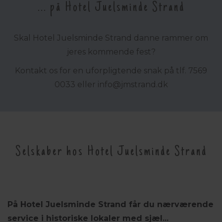
... på Hotel Juelsminde Strand
Skal Hotel Juelsminde Strand danne rammer om
jeres kommende fest?
Kontakt os for en uforpligtende snak på tlf.
7569
0033 eller
info@jmstrand.dk
Selskaber hos Hotel Juelsminde Strand
På Hotel Juelsminde Strand får du nærværende
service i historiske lokaler med sjæl...