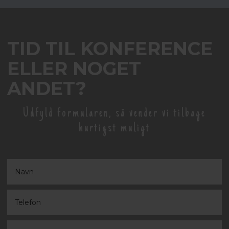
TID TIL KONFERENCE
ELLER NOGET
ANDET?
Udfyld formularen, så vender vi tilbage
hurtigst muligt