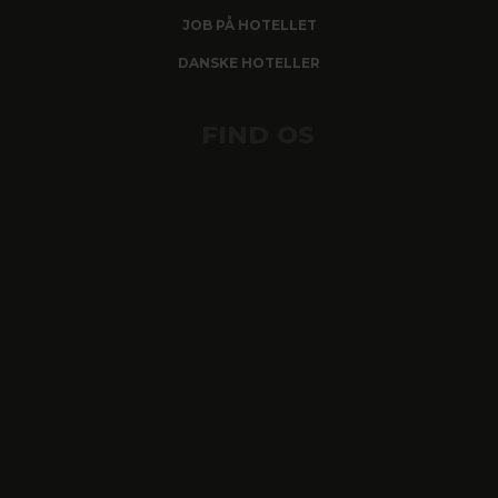
JOB PÅ HOTELLET
DANSKE HOTELLER
FIND OS