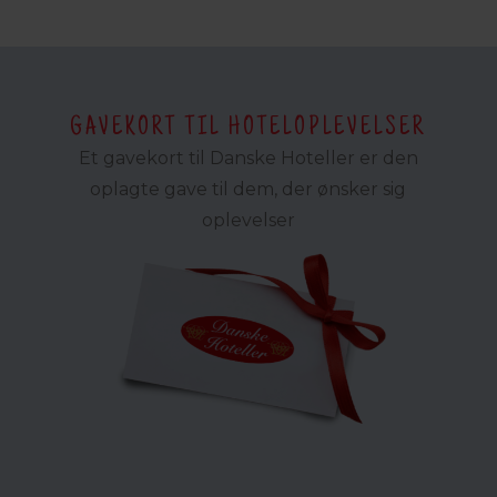
GAVEKORT TIL HOTELOPLEVELSER
Et gavekort til Danske Hoteller er den
oplagte gave til dem, der ønsker sig
oplevelser