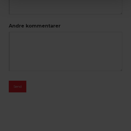
Andre kommentarer